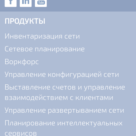
ПРОДУКТЫ
Инвентаризация сети
Сетевое планирование
Воркфорс
Управление конфигурацией сети
Выставление счетов и управление
взаимодействием с клиентами
Управление развертыванием сети
Планирование интеллектуальных
сервисов