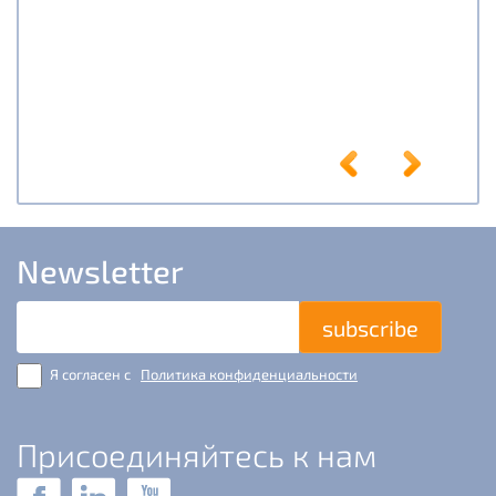
Newsletter
E-
mail
Я согласен с
Политика конфиденциальности
Присоединяйтесь к нам