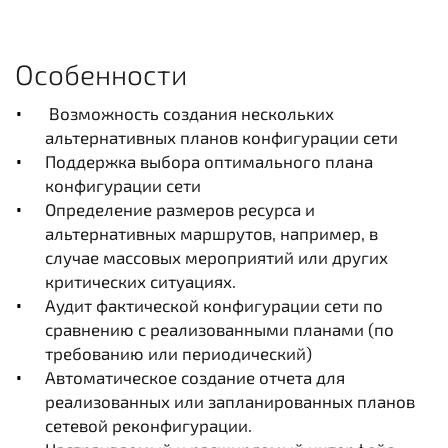
Особенности
Возможность создания нескольких
альтернативных планов конфигурации сети
Поддержка выбора оптимального плана
конфигурации сети
Определение размеров ресурса и
альтернативных маршрутов, например, в
случае массовых мероприятий или других
критических ситуациях.
Аудит фактической конфигурации сети по
сравнению с реализованными планами (по
требованию или периодический)
Автоматическое создание отчета для
реализованных или запланированных планов
сетевой реконфигурации.