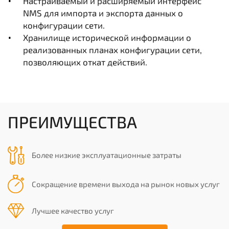
Настраиваемый и расширяемый интерфейс
NMS для импорта и экспорта данных о
конфигурации сети.
Хранилище исторической информации о
реализованных планах конфигурации сети,
позволяющих откат действий.
ПРЕИМУЩЕСТВА
Более низкие эксплуатационные затраты
Сокращение времени выхода на рынок новых услуг
Лучшее качество услуг