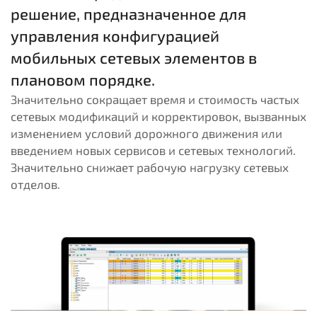
решение, предназначенное для
управления конфигурацией
мобильных сетевых элементов в
плановом порядке.
Значительно сокращает время и стоимость частых
сетевых модификаций и корректировок, вызванных
изменением условий дорожного движения или
введением новых сервисов и сетевых технологий.
Значительно снижает рабочую нагрузку сетевых
отделов.