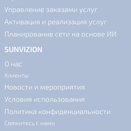
Управление заказами услуг
Активация и реализация услуг
Планирование сети на основе ИИ
SUNVIZION
О нас
Клиенты
Новости и мероприятия
Условия использования
Политика конфиденциальности
Cвяжитесь с нами