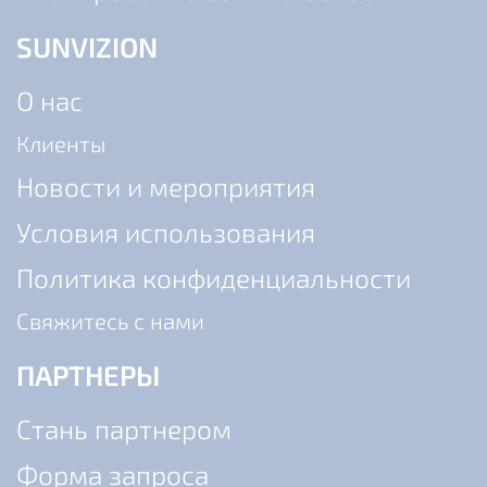
SUNVIZION
О нас
Клиенты
Новости и мероприятия
Условия использования
Политика конфиденциальности
Cвяжитесь с нами
ПАРТНЕРЫ
Стань партнером
Форма запроса