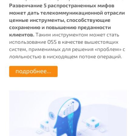
Развенчание 5 распространенных мифов
может дать телекоммуникационной отрасли
ценные инструменты, способствующие
сохранению и повышению преданности
клиентов.
Таким инструментом может стать
использование
OSS
в качестве вышестоящих
систем, применимых для решения «проблем» с
лояльностью в нисходящем потоке операций.
подробнее...