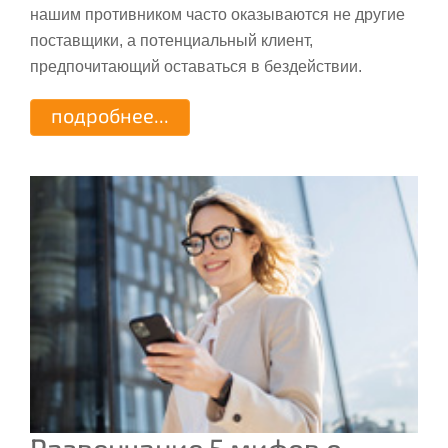
нашим противником часто оказываются не другие
поставщики, а потенциальный клиент,
предпочитающий оставаться в бездействии.
подробнее...
Развенчание 5 мифов о