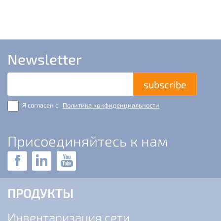
Newsletter
E-
mail
Я согласен с
Политика конфиденциальности
Присоединяйтесь к нам
ПРОДУКТЫ
Инвентаризация сети