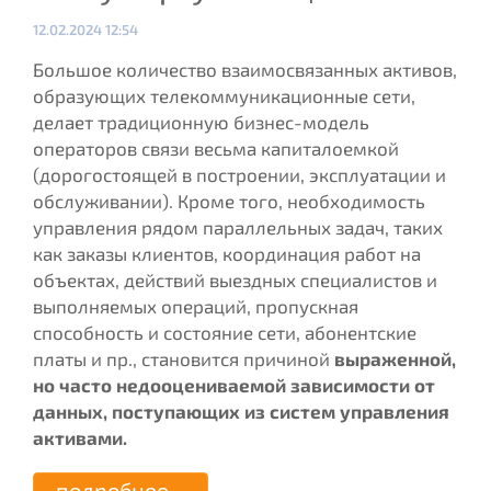
Опубликовано:
12.02.2024 12:54
Большое количество взаимосвязанных активов,
образующих телекоммуникационные сети,
делает традиционную бизнес-модель
операторов связи весьма капиталоемкой
(дорогостоящей в построении, эксплуатации и
обслуживании). Кроме того, необходимость
управления рядом параллельных задач, таких
как заказы клиентов, координация работ на
объектах, действий выездных специалистов и
выполняемых операций, пропускная
способность и состояние сети, абонентские
платы и пр., становится причиной
выраженной,
но часто недооцениваемой зависимости от
данных, поступающих из систем управления
активами.
подробнее...