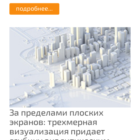
подробнее...
За пределами плоских
экранов: трехмерная
визуализация придает