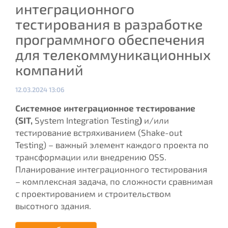
интеграционного
тестирования в разработке
программного обеспечения
для телекоммуникационных
компаний
Опубликовано:
12.03.2024 13:06
Системное интеграционное тестирование
(
SIT
,
System Integration Testing
)
и/или
тестирование встряхиванием (Shake-out
Testing) – важный элемент каждого проекта по
трансформации или внедрению OSS.
Планирование интеграционного тестирования
– комплексная задача, по сложности сравнимая
с проектированием и строительством
высотного здания.