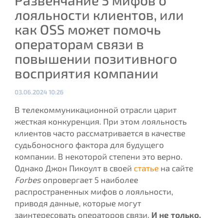
лояльности клиентов, или
как OSS может помочь
операторам связи в
повышении позитивного
восприятия компании
Опубликовано:
03.06.2024 10:26
В телекоммуникационной отрасли царит
жесткая конкуренция. При этом лояльность
клиентов часто рассматривается в качестве
судьбоносного фактора для будущего
компании. В некоторой степени это верно.
Однако Джон Пикоулт в своей
статье
на сайте
Forbes
опровергает 5 наиболее
распространенных мифов о лояльности,
приводя данные, которые могут
заинтересовать операторов связи.
И не только.