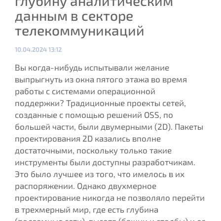
глубину аналитическим
данным в секторе
телекоммуникаций
Опубликовано:
10.04.2024 13:12
Вы когда-нибудь испытывали желание
выпрыгнуть из окна пятого этажа во время
работы с системами операционной
поддержки? Традиционные проекты сетей,
созданные с помощью решений OSS, по
большей части, были двумерными (2D). Пакеты
проектирования 2D казались вполне
достаточными, поскольку только такие
инструменты были доступны разработчикам.
Это было лучшее из того, что имелось в их
распоряжении. Однако двухмерное
проектирование никогда не позволяло перейти
в трехмерный мир, где есть глубина