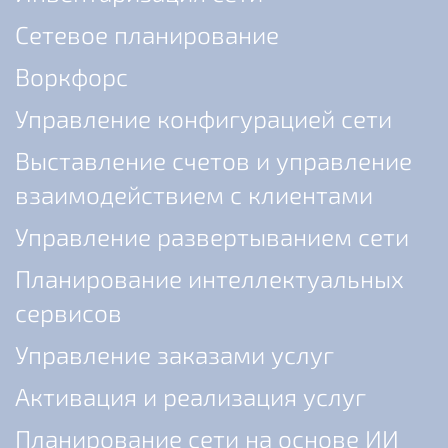
Сетевое планирование
Воркфорс
Управление конфигурацией сети
Выставление счетов и управление
взаимодействием с клиентами
Управление развертыванием сети
Планирование интеллектуальных
сервисов
Управление заказами услуг
Активация и реализация услуг
Планирование сети на основе ИИ